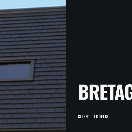
BRETAG
CLIENT : LOGELIS