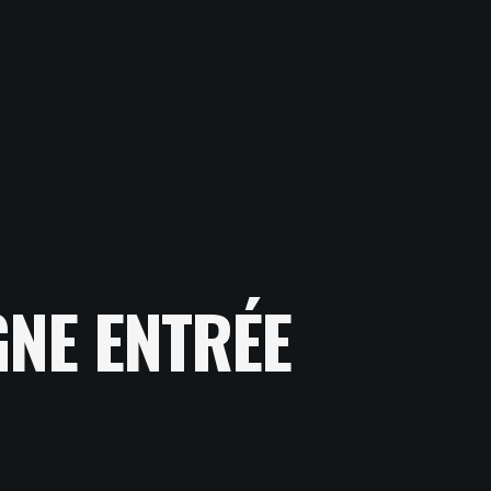
NE ENTRÉE