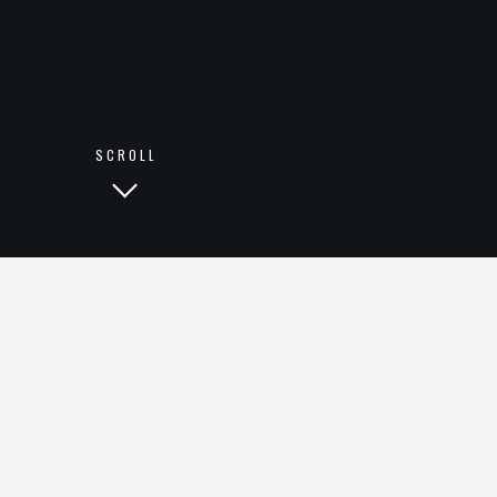
YOUTUBE
SCROLL